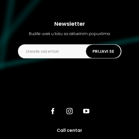
Newsletter
Budite uvek u toku sa aktuelnim popustima
PRIJAVI SE
call centar