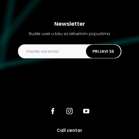
Newsletter
Budite uvek u toku sa aktuelnim popustima
PRIJAVI SE
call centar