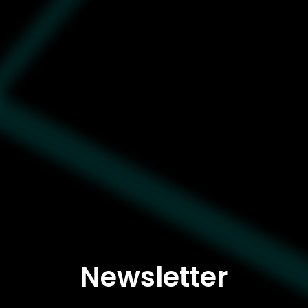
Newsletter