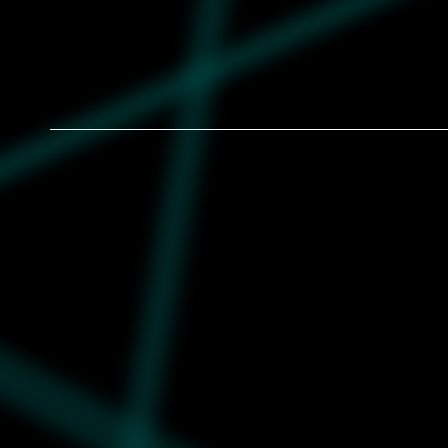
re:collection tee