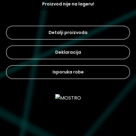
Proizvod nije na lageru!
Detalji proizvoda
Deklaracija
Isporuka robe