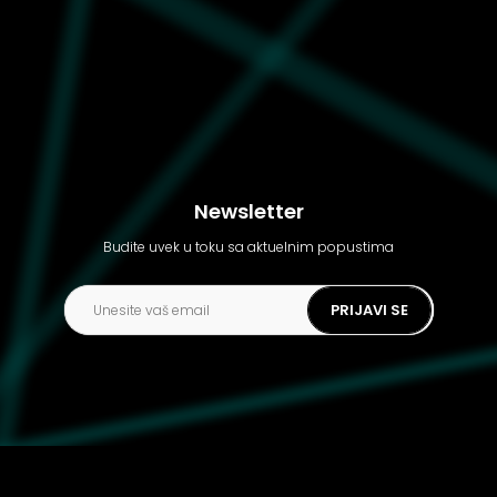
Newsletter
Budite uvek u toku sa aktuelnim popustima
PRIJAVI SE