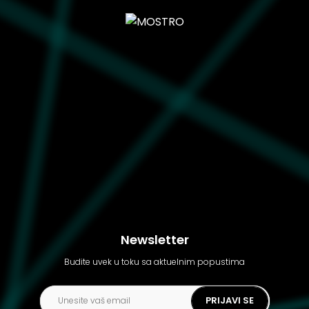
Newsletter
Budite uvek u toku sa aktuelnim popustima
PRIJAVI SE