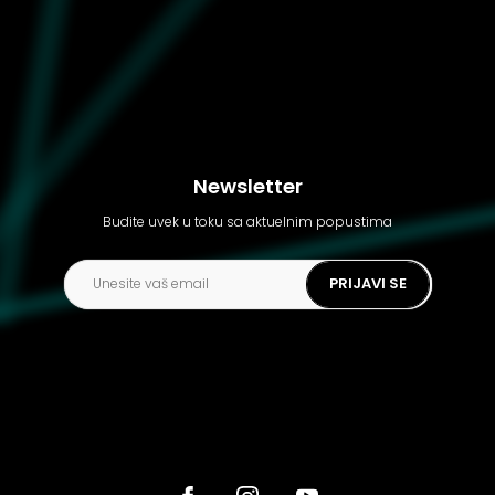
Newsletter
Budite uvek u toku sa aktuelnim popustima
PRIJAVI SE