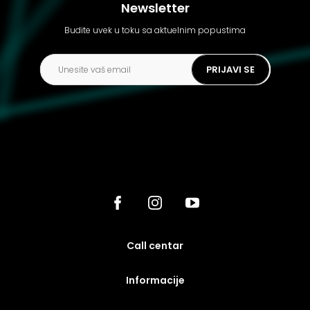
Newsletter
Budite uvek u toku sa aktuelnim popustima
PRIJAVI SE
call centar
Informacije