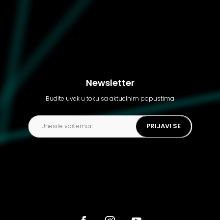
Newsletter
Budite uvek u toku sa aktuelnim popustima
PRIJAVI SE