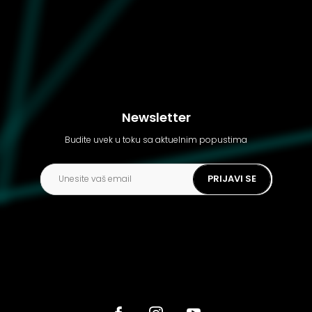
Newsletter
Budite uvek u toku sa aktuelnim popustima
PRIJAVI SE