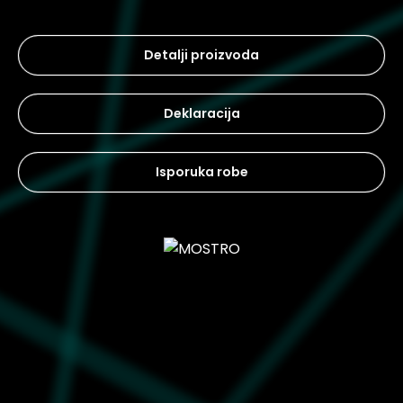
Detalji proizvoda
Deklaracija
Isporuka robe