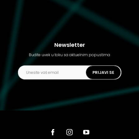
Newsletter
Budite uvek u toku sa aktuelnim popustima
PRIJAVI SE