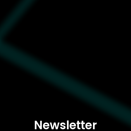
Newsletter