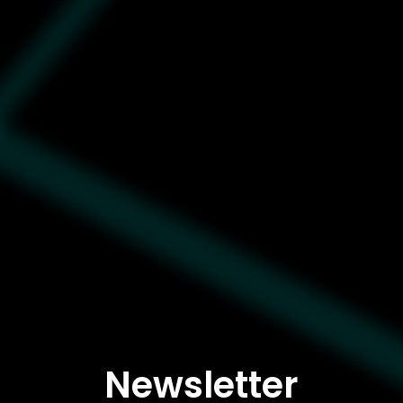
Newsletter