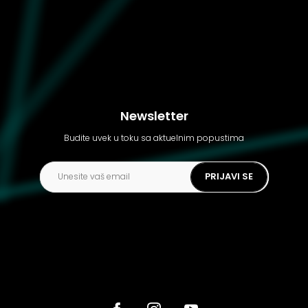
Newsletter
Budite uvek u toku sa aktuelnim popustima
PRIJAVI SE