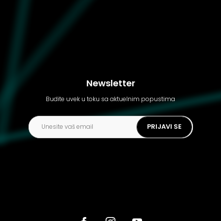
Newsletter
Budite uvek u toku sa aktuelnim popustima
PRIJAVI SE