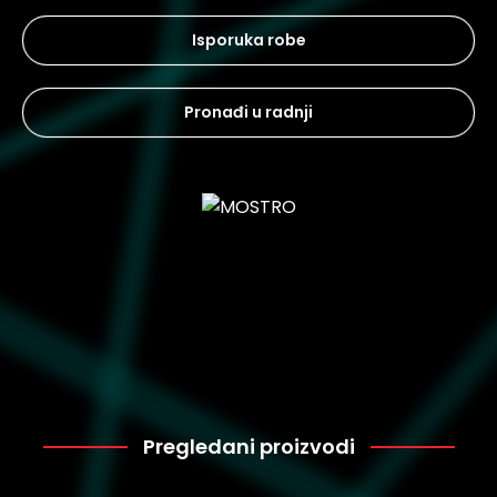
Isporuka robe
Pronađi u radnji
Pregledani proizvodi