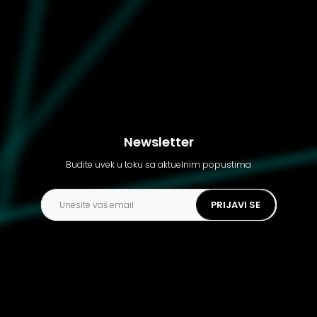
Newsletter
Budite uvek u toku sa aktuelnim popustima
PRIJAVI SE