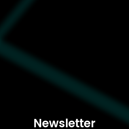
Newsletter