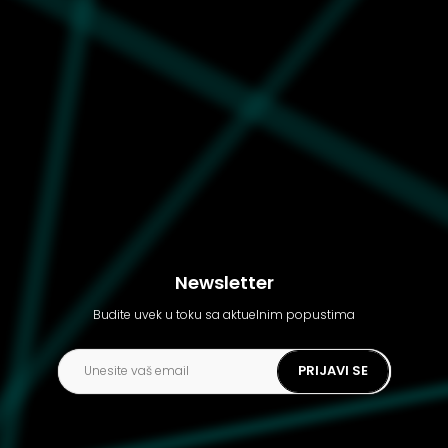
Newsletter
Budite uvek u toku sa aktuelnim popustima
PRIJAVI SE