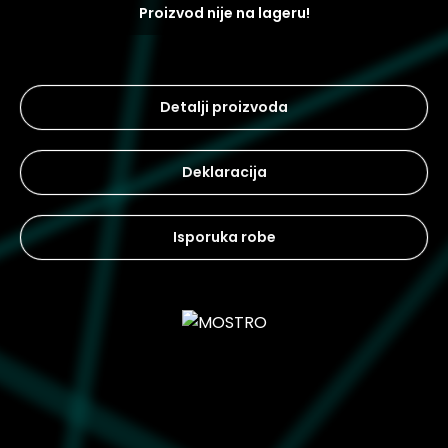
Proizvod nije na lageru!
Detalji proizvoda
Deklaracija
Isporuka robe