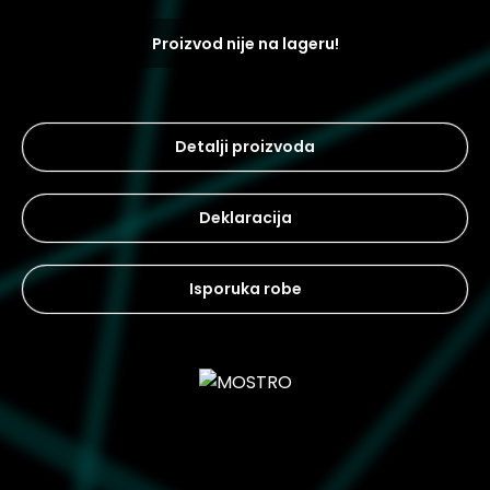
Proizvod nije na lageru!
Detalji proizvoda
Deklaracija
Isporuka robe