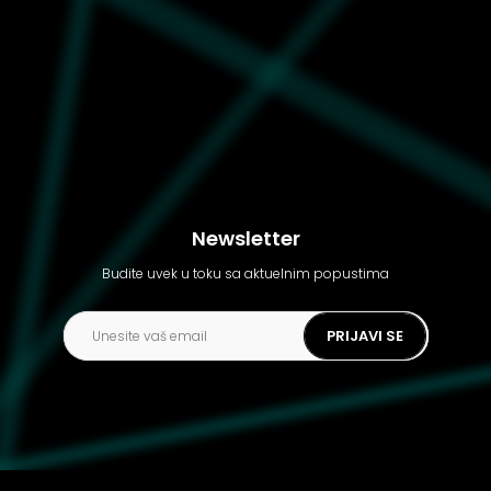
Newsletter
Budite uvek u toku sa aktuelnim popustima
PRIJAVI SE