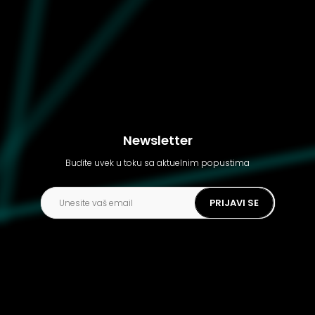
Newsletter
Budite uvek u toku sa aktuelnim popustima
PRIJAVI SE