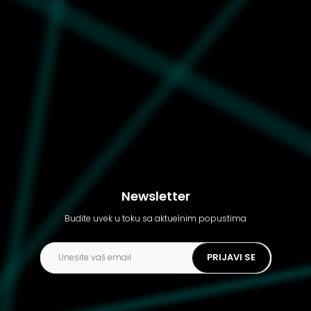
Newsletter
Budite uvek u toku sa aktuelnim popustima
PRIJAVI SE