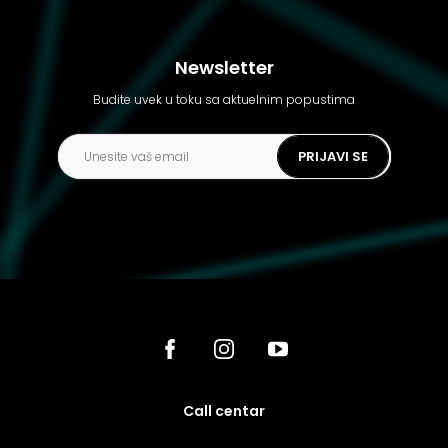
Newsletter
Budite uvek u toku sa aktuelnim popustima
PRIJAVI SE
call centar