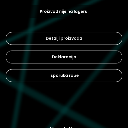
Proizvod nije na lageru!
Detalji proizvoda
Deklaracija
Isporuka robe