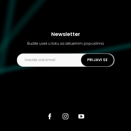
Newsletter
Budite uvek u toku sa aktuelnim popustima
PRIJAVI SE