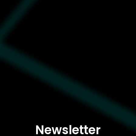
Newsletter