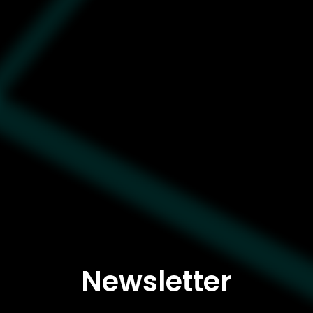
Newsletter