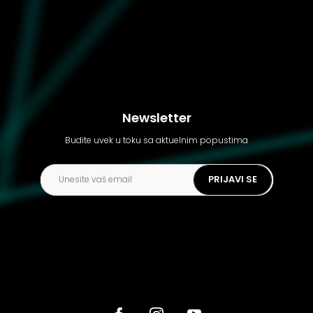
Newsletter
Budite uvek u toku sa aktuelnim popustima
PRIJAVI SE