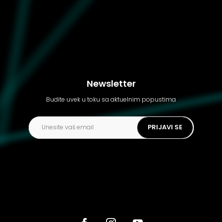
Newsletter
Budite uvek u toku sa aktuelnim popustima
PRIJAVI SE