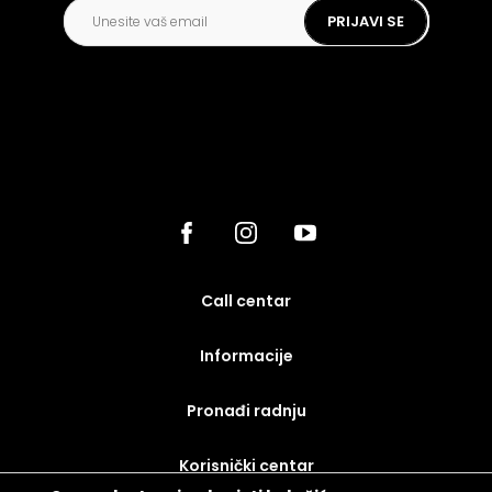
PRIJAVI SE
call centar
Informacije
Pronađi radnju
korisnički centar