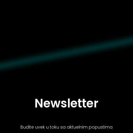
Newsletter
Budite uvek u toku sa aktuelnim popustima